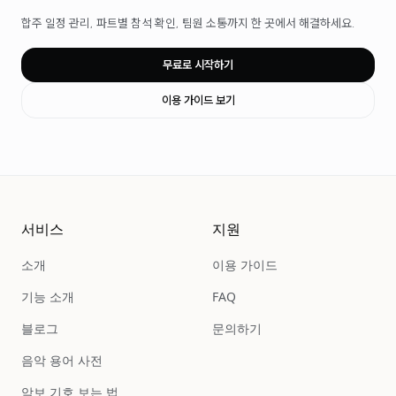
합주 일정 관리, 파트별 참석 확인, 팀원 소통까지 한 곳에서 해결하세요.
무료로 시작하기
이용 가이드 보기
서비스
지원
소개
이용 가이드
기능 소개
FAQ
블로그
문의하기
음악 용어 사전
악보 기호 보는 법