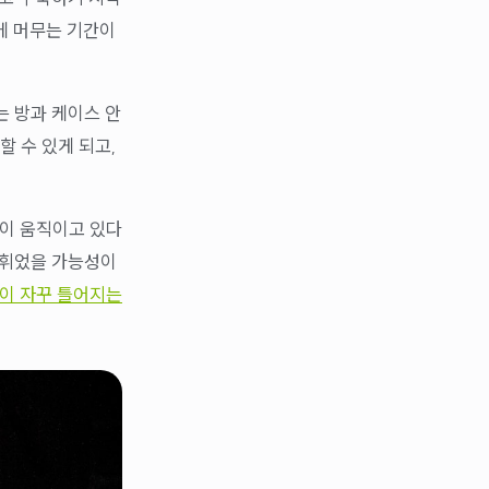
간에 머무는 기간이
는 방과 케이스 안
할 수 있게 되고,
넥이 움직이고 있다
 휘었을 가능성이
이 자꾸 틀어지는