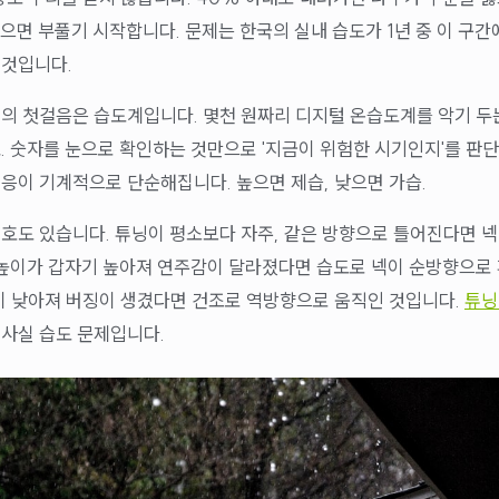
넘으면 부풀기 시작합니다. 문제는 한국의 실내 습도가 1년 중 이 구
 것입니다.
의 첫걸음은 습도계입니다. 몇천 원짜리 디지털 온습도계를 악기 두
. 숫자를 눈으로 확인하는 것만으로 '지금이 위험한 시기인지'를 판단
응이 기계적으로 단순해집니다. 높으면 제습, 낮으면 가습.
호도 있습니다. 튜닝이 평소보다 자주, 같은 방향으로 틀어진다면 
 높이가 갑자기 높아져 연주감이 달라졌다면 습도로 넥이 순방향으로
이 낮아져 버징이 생겼다면 건조로 역방향으로 움직인 것입니다.
튜닝
 사실 습도 문제입니다.